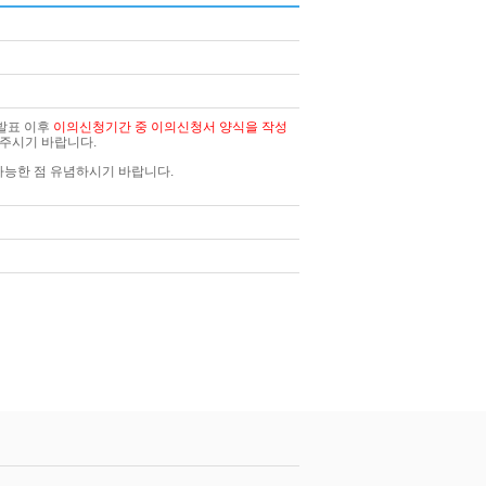
발표 이후
이의신청기간 중
이의신청서 양식
을 작성
 주시기 바랍니다
.
가능한 점 유념하시기 바랍니다.