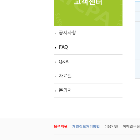
고객센터
공지사항
FAQ
Q&A
자료실
문의처
원격지원
개인정보처리방법
이용약관
이메일무단