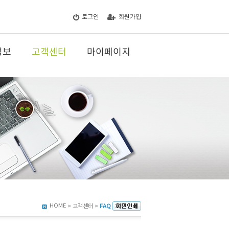
로그인
회원가입
정보
고객센터
마이페이지
HOME
> 고객센터 >
FAQ