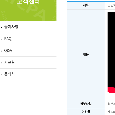
고객센터
제목
공인회
공지사항
FAQ
Q&A
내용
자료실
문의처
첨부파일
첨부
이전글
제43