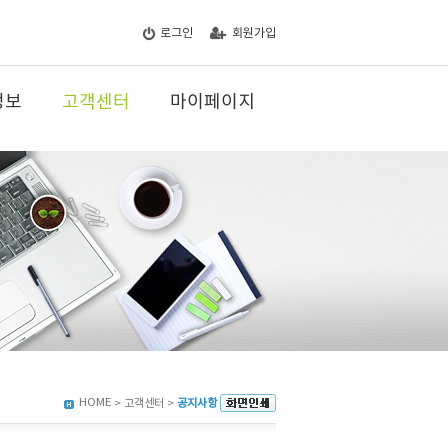
로그인
회원가입
정보
고객센터
마이페이지
HOME
> 고객센터 >
공지사항