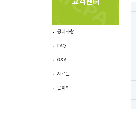
고객센터
공지사항
FAQ
Q&A
자료실
문의처