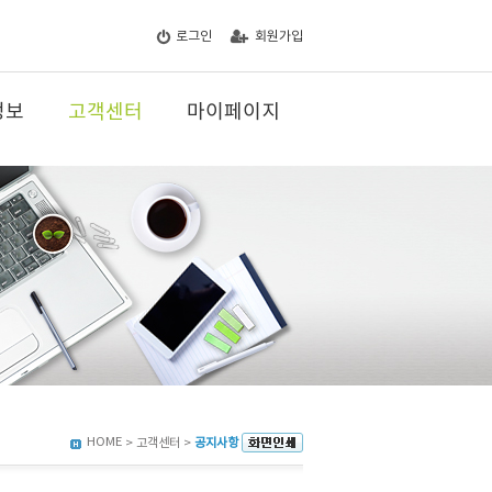
로그인
회원가입
정보
고객센터
마이페이지
HOME
> 고객센터 >
공지사항