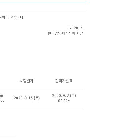
같이 공고합니다.
2020. 7.
한국공인회계사회 회장
시험일자
합격자발표
2020. 9. 2 (수)
00
2020. 8. 15 (토)
:00
09:00~