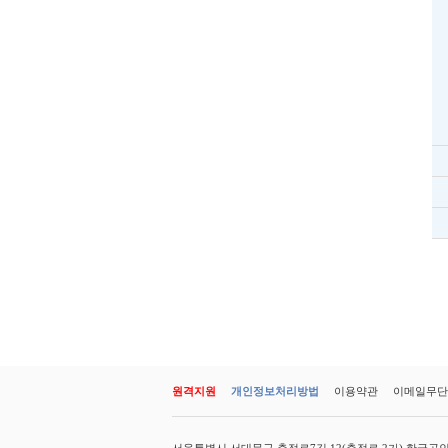
원격지원
개인정보처리방법
이용약관
이메일무단