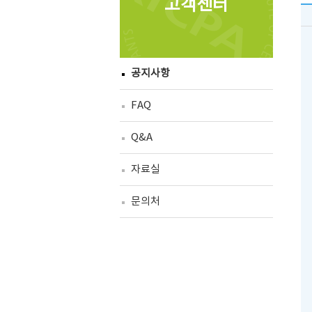
고객센터
공지사항
FAQ
Q&A
자료실
문의처