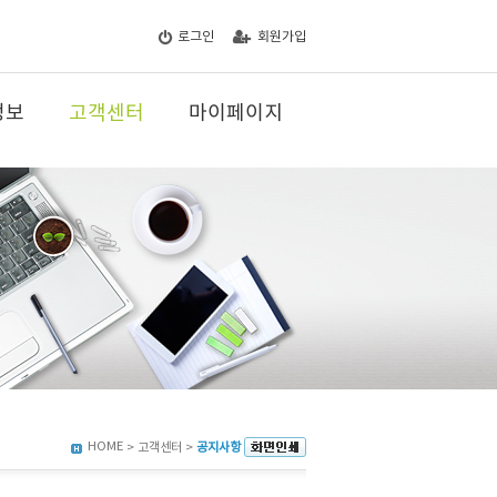
로그인
회원가입
정보
고객센터
마이페이지
HOME
> 고객센터 >
공지사항