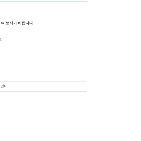
인하여 보시기 바랍니다.
>
 안내