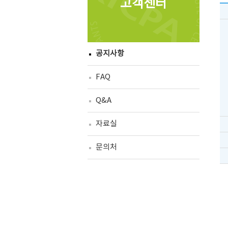
고객센터
공지사항
FAQ
Q&A
자료실
문의처