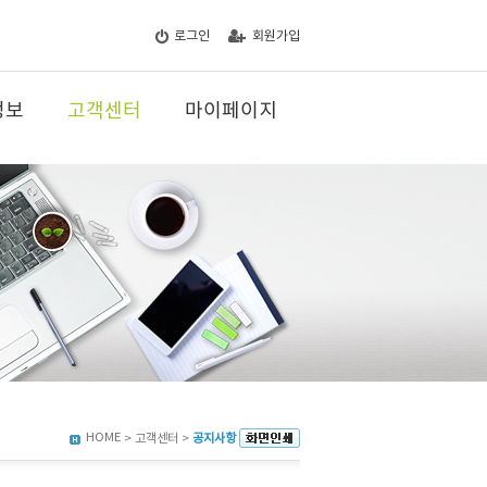
로그인
회원가입
정보
고객센터
마이페이지
HOME
> 고객센터 >
공지사항