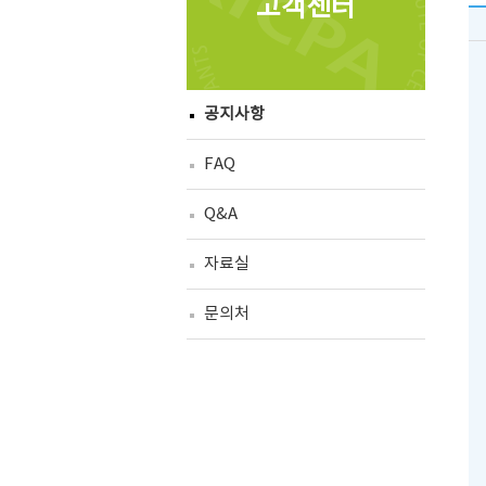
고객센터
공지사항
FAQ
Q&A
자료실
문의처