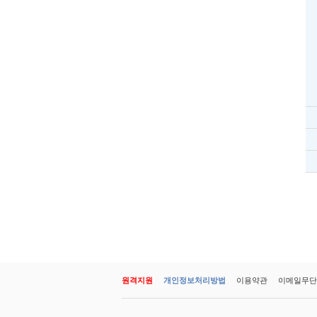
원격지원
개인정보처리방법
이용약관
이메일무단