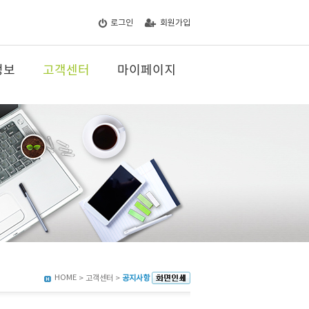
로그인
회원가입
정보
고객센터
마이페이지
HOME
> 고객센터 >
공지사항