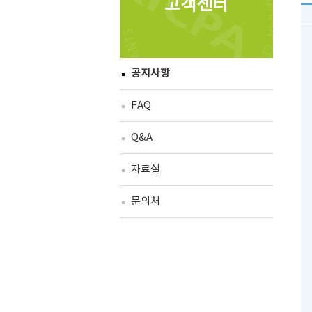
고객센터
공지사항
FAQ
Q&A
자료실
문의처