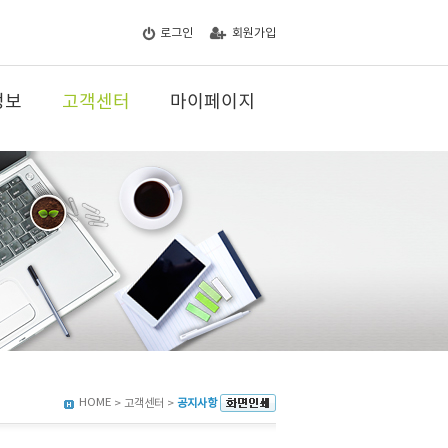
로그인
회원가입
정보
고객센터
마이페이지
HOME
> 고객센터 >
공지사항