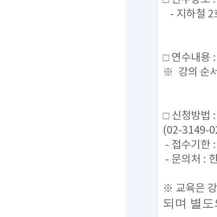
- 지하철 2
□ 연수내용 
※ 강의 순서
□ 신청방법 
(02-3149
- 접수기한 :
- 문의처 :
※ 교육은 강
되며
별도