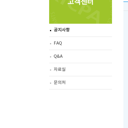
고객센터
공지사항
FAQ
Q&A
자료실
문의처