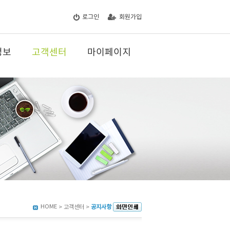
로그인
회원가입
정보
고객센터
마이페이지
HOME
> 고객센터 >
공지사항