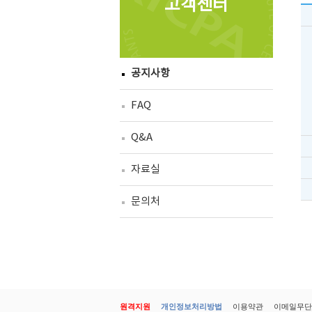
고객센터
공지사항
FAQ
Q&A
자료실
문의처
원격지원
개인정보처리방법
이용약관
이메일무단