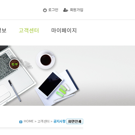
로그인
회원가입
정보
고객센터
마이페이지
HOME
> 고객센터 >
공지사항