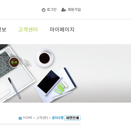
로그인
회원가입
정보
고객센터
마이페이지
HOME
> 고객센터 >
공지사항