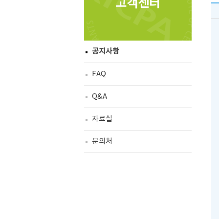
고객센터
공지사항
FAQ
Q&A
자료실
문의처