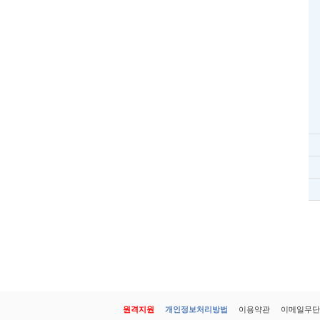
원격지원
개인정보처리방법
이용약관
이메일무단