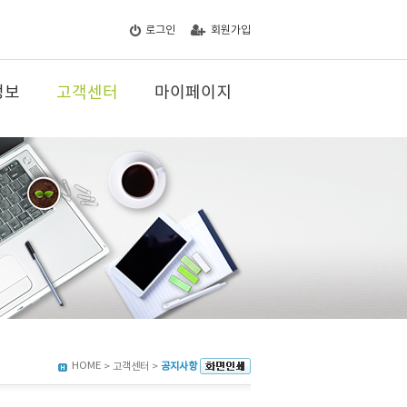
로그인
회원가입
정보
고객센터
마이페이지
HOME
> 고객센터 >
공지사항