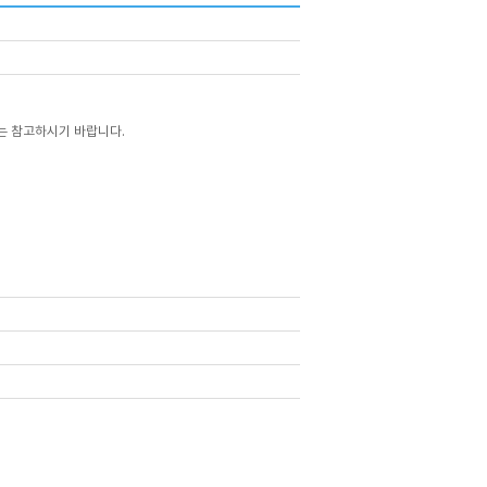
는 참고하시기 바랍니다.