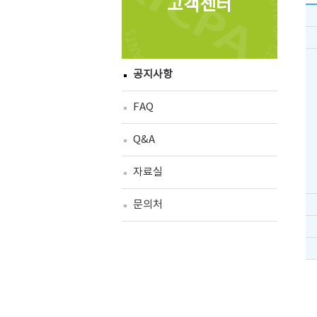
고객센터
공지사항
FAQ
Q&A
자료실
문의처