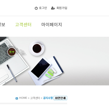
로그인
회원가입
정보
고객센터
마이페이지
HOME
> 고객센터 >
공지사항