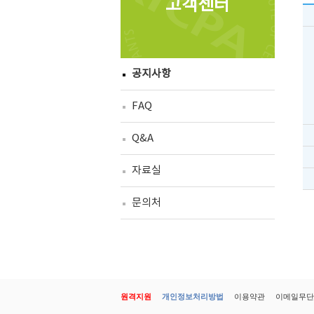
고객센터
공지사항
FAQ
Q&A
자료실
문의처
원격지원
개인정보처리방법
이용약관
이메일무단