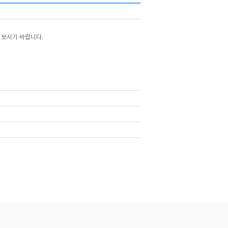
여 보시기 바랍니다.