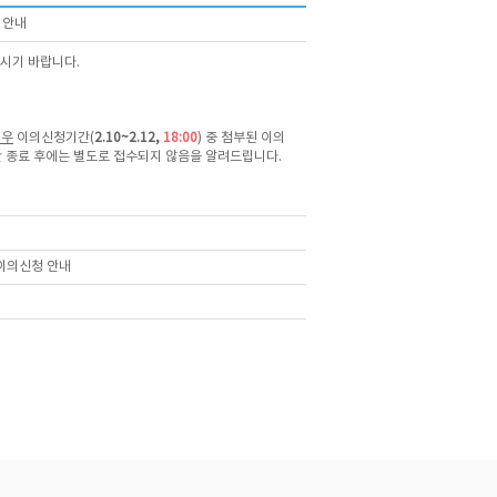
 안내
보시기 바랍니다.
경우
이의신청기간(
2.10~2.12,
18:00
) 중 첨부된 이의
 종료 후에는 별도로 접수되지 않음을 알려드립니다.
 이의신청 안내