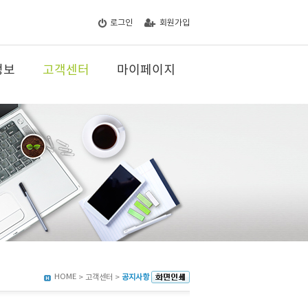
로그인
회원가입
정보
고객센터
마이페이지
HOME
> 고객센터 >
공지사항