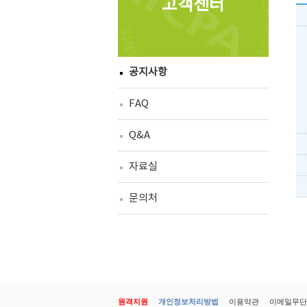
고객센터
공지사항
FAQ
Q&A
자료실
문의처
원격지원
개인정보처리방법
이용약관
이메일무단