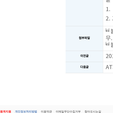
붙 
1
2
무.
첨부파일
2
이전글
A
다음글
원격지원
개인정보처리방법
이용약관
이메일무단수집거부
찾아오시는길