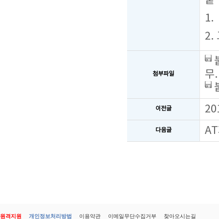
붙 
1
2
무.
첨부파일
2
이전글
A
다음글
원격지원
개인정보처리방법
이용약관
이메일무단수집거부
찾아오시는길