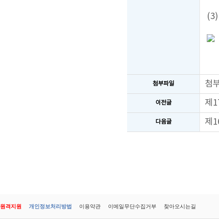
(3
첨
첨부파일
제1
이전글
제1
다음글
원격지원
개인정보처리방법
이용약관
이메일무단수집거부
찾아오시는길