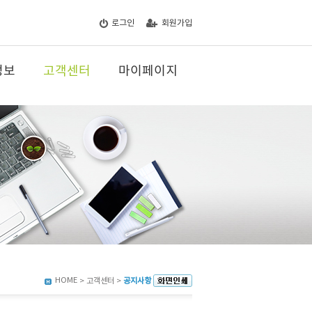
로그인
회원가입
정보
고객센터
마이페이지
HOME
> 고객센터 >
공지사항