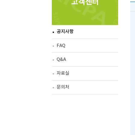
고객센터
공지사항
FAQ
Q&A
자료실
문의처