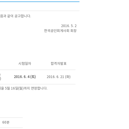
다음과 같이 공고합니다.
2016. 5. 2
한국공인회계사회 회장
시험일자
합격자발표
)
2016. 6. 4 (토)
2016. 6. 21 (화)
)
을 5월 16일(월)까지 연장합니다.
60분