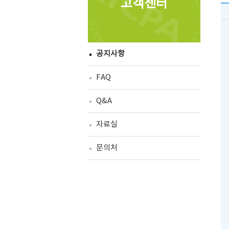
고객센터
공지사항
FAQ
Q&A
자료실
문의처