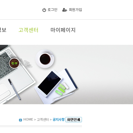
로그인
회원가입
정보
고객센터
마이페이지
HOME
> 고객센터 >
공지사항