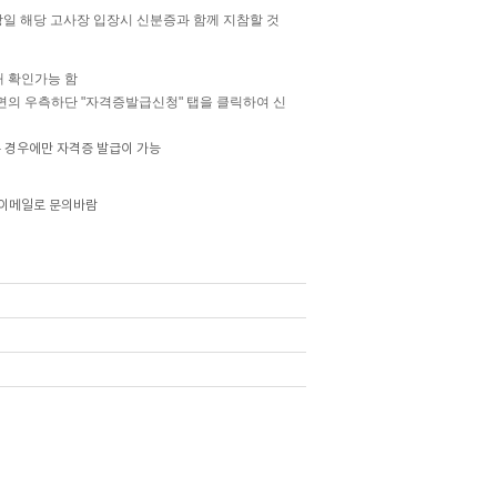
일 해당 고사장 입장시 신분증과 함께 지참할 것
해 확인가능 함
의 우측하단 "자격증발급신청" 탭을 클릭하여 신
 경우에만 자격증 발급이 가능
 이메일로 문의바람