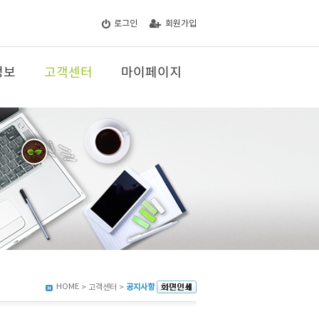
로그인
회원가입
정보
고객센터
마이페이지
HOME
> 고객센터 >
공지사항