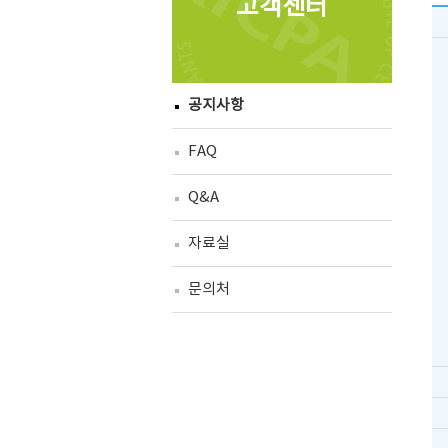
고객센터
공지사항
FAQ
Q&A
자료실
문의처