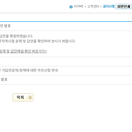
HOME
> 고객센터 >
공지사항
답안 발표
답안을 확정하였습니다.
회 AT자격시험 문제 및 답안을 확인하여 보시기 바랍니다.
출문제 및 답안해설 확인 바로가기>
 및 가답안공개/문제에 대한 이의신청 안내
 발표