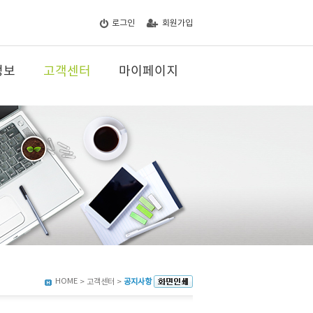
로그인
회원가입
정보
고객센터
마이페이지
HOME
> 고객센터 >
공지사항