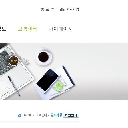
로그인
회원가입
정보
고객센터
마이페이지
HOME
> 고객센터 >
공지사항