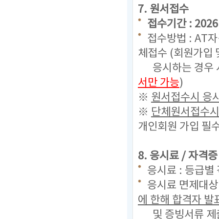
7. 원서접수
접수기간 : 2026. 
접수방법 : AT
체접수 (회원가입 
응시하는 경우 시
서만 가능
)
※
원서접수시 응시
※
단체원서접수시 
개인회원 가입 필수
8. 응시료 / 자격
응시료 : 등급별 
응시료 면제대상 
에 한해 합격자 
및 증빙서류
제