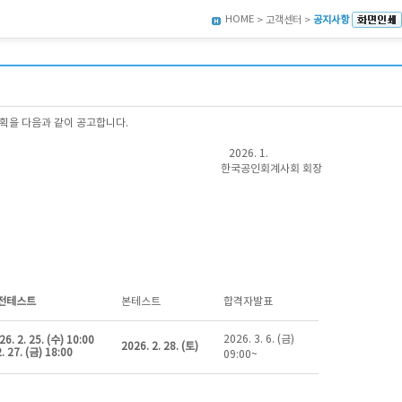
HOME
> 고객센터 >
공지사항
계획을 다음과 같이 공고합니다.
6. 1.
회계사회 회장
전테스트
본테스트
합격자발표
2026. 3. 6. (금)
26. 2. 25. (수) 10:00
2026. 2. 28. (토)
2. 27. (금) 18:00
09:00~