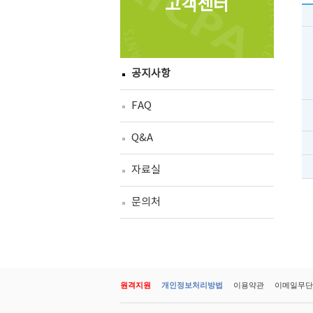
고객센터
공지사항
FAQ
Q&A
자료실
문의처
원격지원
개인정보처리방법
이용약관
이메일무단