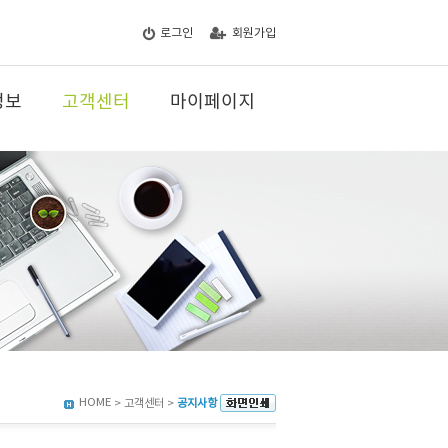
로그인
회원가입
정보
고객센터
마이페이지
HOME
> 고객센터 >
공지사항