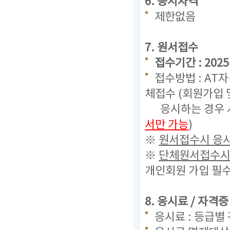
6. 응시자격
제한없음
7. 원서접수
접수기간 : 2025. 
접수방법 : AT
체접수 (회원가입 
응시하는 경우 시
서만 가능
)
※
원서접수시 응시
※
단체원서접수시 
개인회원 가입 필수
8. 응시료 / 자격
응시료 : 등급별 