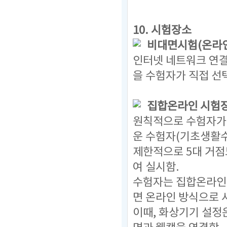
10. 시험장소
비대면시험(온라인
인터넷 네트워크 연결
을 수험자가 직접 선
집합온라인 시험
원칙적으로 수험자가 
운 수험자(기초생활
제한적으로 5대 거점
여 실시함.
수험자는 집합온라인
면 온라인 방식으로 
이때, 화상기기 설정