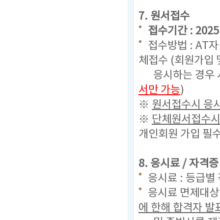
7. 원서접수
접수기간 : 2025. 
접수방법 : AT
체접수 (회원가입 
응시하는 경우 시
서만 가능
)
※
원서접수시 응시
※
단체원서접수시 
개인회원 가입 필수
8. 응시료 / 자격
응시료 : 등급별 
응시료 면제대상 
에 한해 합격자 