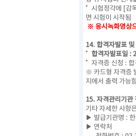
시험정각에 [감
면 시험이 시작됨
※ 응시녹화영상으로
14. 합격자발표 및
합격자발표일 : 202
자격증 신청 : 
※ 카드형 자격증 
지에서 출력 가능
15. 자격관리기관
기타 자세한 사항
▶ 발급기관명 :
▶ 연락처