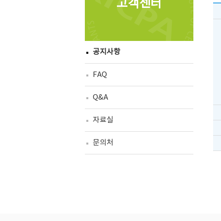
고객센터
공지사항
FAQ
Q&A
자료실
문의처