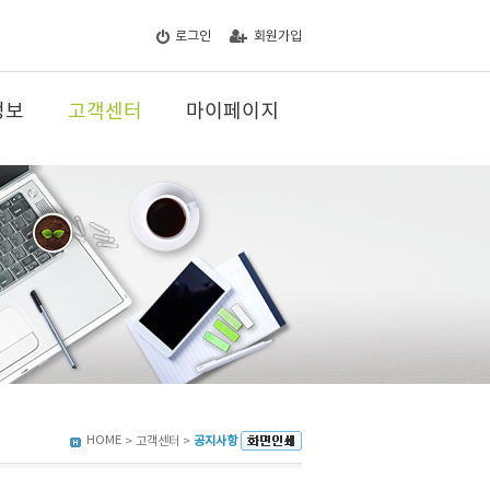
로그인
회원가입
정보
고객센터
마이페이지
HOME
> 고객센터 >
공지사항