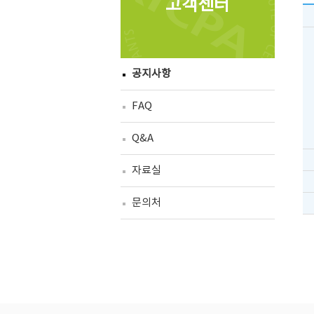
고객센터
공지사항
FAQ
Q&A
자료실
문의처