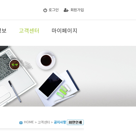
로그인
회원가입
정보
고객센터
마이페이지
HOME
> 고객센터 >
공지사항