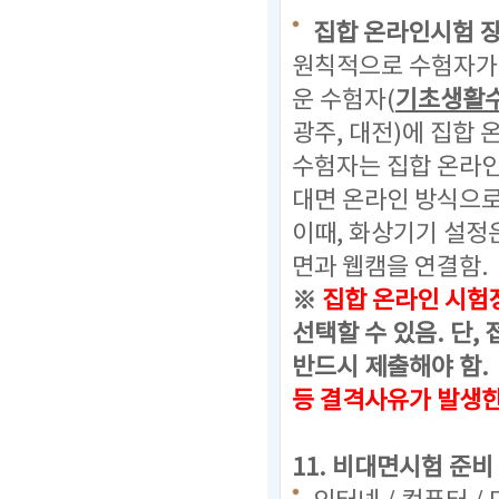
집합 온라인시험 
원칙적으로 수험자가 
운 수험자(
기초생활
광주, 대전)에 집합
수험자는 집합 온라
대면 온라인 방식으로
이때, 화상기기 설정
면과 웹캠을 연결함.
※
집합 온라인 시험
선택할 수 있음.
단, 
반드시 제출해야 함.
등 결격사유가 발생
11. 비대면시험 준비