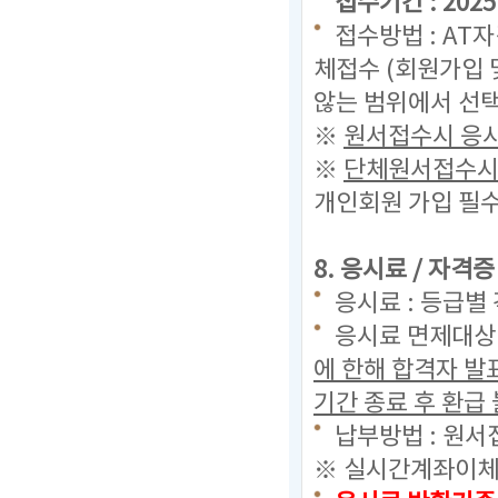
접수기간 : 2025. 
접수방법 : AT
체접수 (회원가입 
않는 범위에서 선택
※
원서접수시 응시
※
단체원서접수시 
개인회원 가입 필수
8. 응시료 / 자격
응시료 : 등급별 
응시료 면제대상 
에 한해 합격자 
기간 종료 후 환급 
납부방법 : 원서
※ 실시간계좌이체