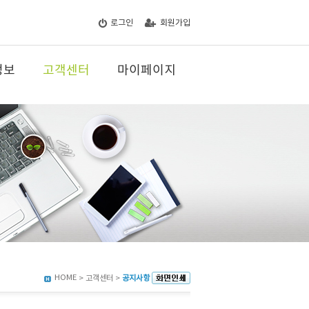
로그인
회원가입
정보
고객센터
마이페이지
HOME
> 고객센터 >
공지사항