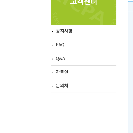
고객센터
공지사항
FAQ
Q&A
자료실
문의처