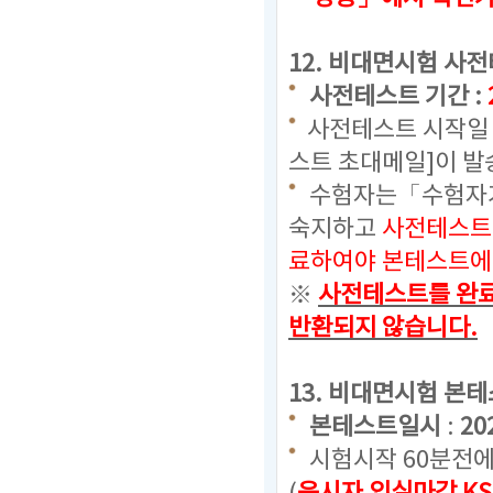
12.
비대면시험 사전
사전테스트 기간 :
사전테스트 시작일 
스트 초대메일]이 발
수험자는「수험자가
숙지하고
사전테스트
료하여야 본테스트에 
※
사전테스트를 완료
반환되지 않습니다.
13. 비대면시험 본
본테스트일시
:
20
시험시작 60분전에