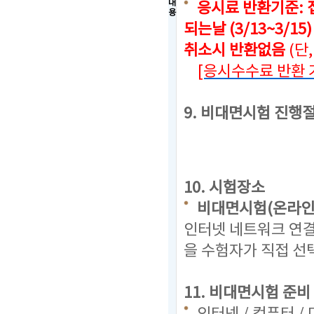
내
응시료 반환기준: 
용
되는날 (3/13~3/15
취소시 반환없음
(단
[응시수수료 반환 
9. 비대면시험 진행
10. 시험장소
비대면시험(온라인
인터넷 네트워크 연결
을 수험자가 직접 선
11. 비대면시험 준비