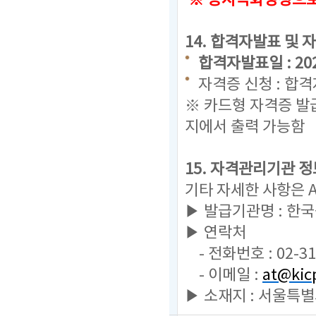
※ 응시녹화영상으로 
14. 합격자발표 및 
합격자발표일 : 2025.
자격증 신청 : 합
※ 카드형 자격증 발
지에서 출력 가능함
15. 자격관리기관 정
기타 자세한 사항은 
▶ 발급기관명 : 한
▶ 연락처
- 전화번호 : 02-31
- 이메일 :
at@kicp
▶ 소재지 : 서울특별