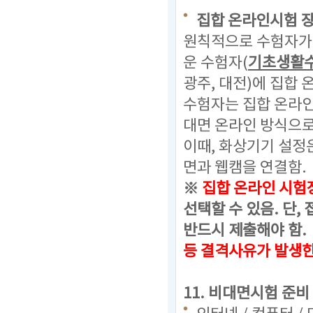
집합 온라인시험 
원칙적으로 수험자가 
운 수험자(
기초생활
광주, 대전)에 집합
수험자는 집합 온라
대면 온라인 방식으로
이때, 화상기기 설정
면과 웹캠을 연결함.
※
집합 온라인 시험
선택할 수 있음.
단, 
반드시 제출해야 함.
등 결격사유가 발생
11. 비대면시험 준비