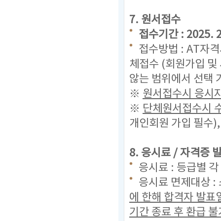
7. 원서접수
접수기간 : 2025. 2.
접수방법 : AT자
체접수 (회원가입 및
않는 범위에서 선택 
※
원서접수시 응시자
※
단체원서접수시 수
개인회원 가입 필수)
8. 응시료 / 자격증
응시료 : 등급별 각 
응시료 면제대상 :
에 한해 합격자 발표
기간 종료 후 환급 불