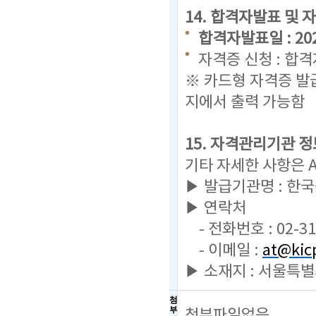
14. 합격자발표 및 
합격자발표일 : 2024.
자격증 신청 : 합
※ 카드형 자격증 발
지에서 출력 가능함
15. 자격관리기관 정
기타 자세한 사항은 
▶ 발급기관명 : 한
▶ 연락처
- 전화번호 : 02-31
- 이메일 :
at@kicp
▶ 소재지 : 서울특별
첨
부
첨부파일없음