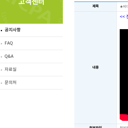
고객센터
제목
★비
<<
공지사항
FAQ
Q&A
내용
자료실
문의처