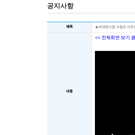
공지사항
제목
★비대면시험 수험자 가이
<< 전체화면 보기 
내용