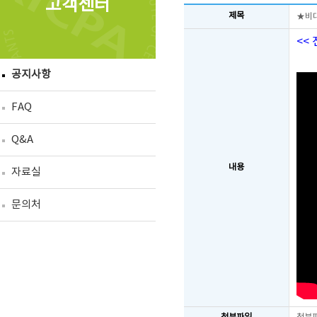
고객센터
제목
★비
<<
공지사항
FAQ
Q&A
내용
자료실
문의처