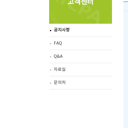
고객센터
공지사항
FAQ
Q&A
자료실
문의처