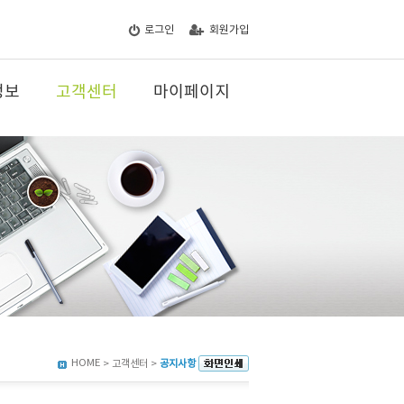
로그인
회원가입
정보
고객센터
마이페이지
HOME
> 고객센터 >
공지사항