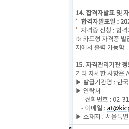
14. 합격자발표 및 
합격자발표일 : 2024.
자격증 신청 : 합
※ 카드형 자격증 발
지에서 출력 가능함
15. 자격관리기관 정
기타 자세한 사항은 
▶ 발급기관명 : 한
▶ 연락처
- 전화번호 : 02-31
- 이메일 :
at@kicp
▶ 소재지 : 서울특별
첨