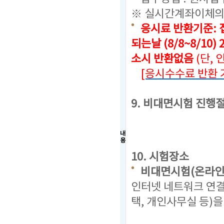
※ 실시간계좌이체의
응시료 반환기준: 
되는날 (8/8~8/10)
소시 반환없음
(단,
[응시수수료 반환 
9. 비대면시험 진행
내
용
10. 시험장소
비대면시험(온라인
인터넷 네트워크 연결
택, 개인사무실 등)