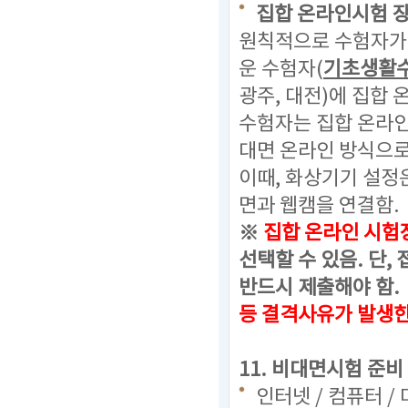
집합 온라인시험 
원칙적으로 수험자가 
운 수험자(
기초생활
광주, 대전)에 집합
수험자는 집합 온라
대면 온라인 방식으로
이때, 화상기기 설정
면과 웹캠을 연결함.
※
집합 온라인 시험
선택할 수 있음.
단, 
반드시 제출해야 함.
등 결격사유가 발생
11. 비대면시험 준비
인터넷 / 컴퓨터 /