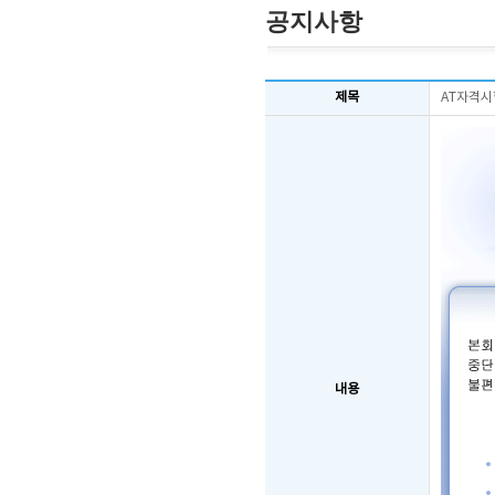
공지사항
제목
AT자격시
내용