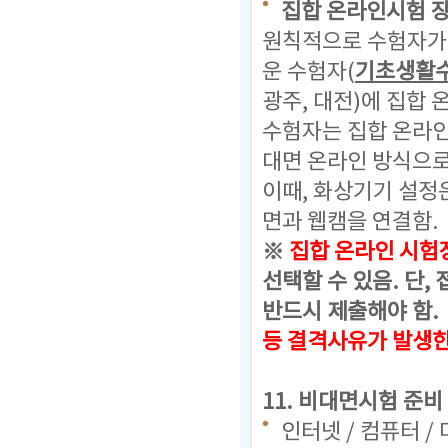
집합 온라인시험 
원칙적으로 수험자가 
운 수험자(
기초생활
광주, 대전)에 집합
수험자는 집합 온라
대면 온라인 방식으로
이때, 화상기기 설정
면과 웹캠을 연결함.
※
집합 온라인 시험
선택할 수 있음.
단, 
반드시 제출해야 함.
등 결격사유가 발생
11. 비대면시험 준비
인터넷 / 컴퓨터 /