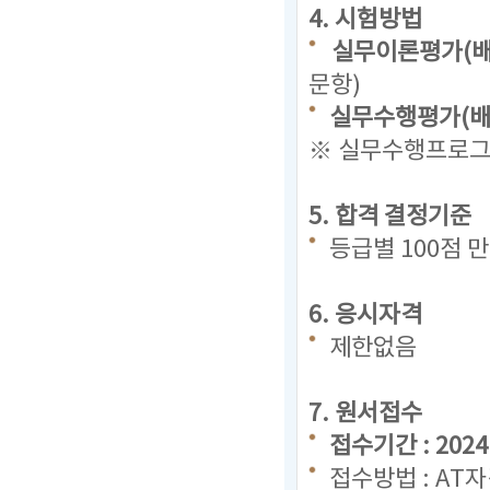
4. 시험방법
실무이론평가(배
문항)
실무수행평가(배점
※ 실무수행프로그램
5. 합격 결정기준
등급별 100점 
6. 응시자격
제한없음
7. 원서접수
접수기간 : 2024. 
접수방법 : AT