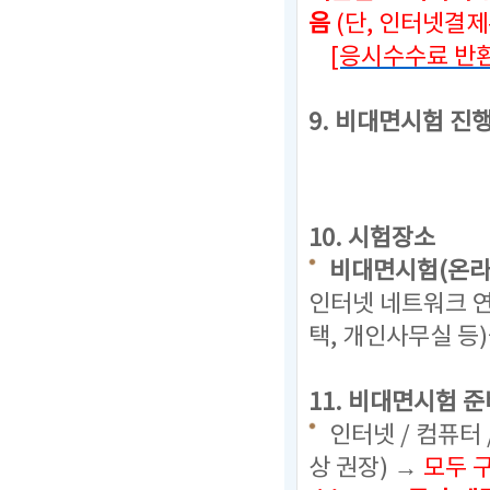
음
(단, 인터넷결
[응시수수료 반환
9. 비대면시험 진
10. 시험장소
비대면시험(온라
인터넷 네트워크 연
택, 개인사무실 등
11. 비대면시험 준
인터넷 / 컴퓨터 
상 권장) →
모두 