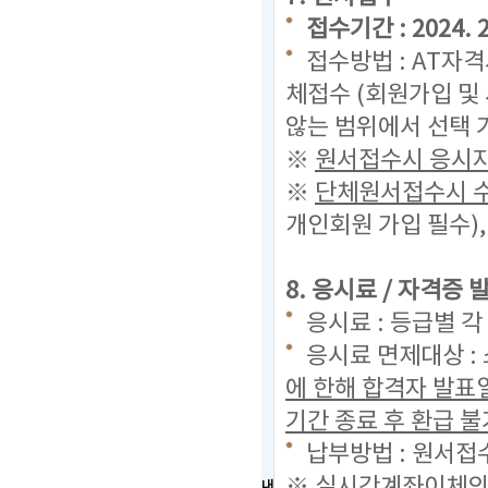
접수기간 : 2024. 2.
접수방법 : AT자
체접수 (회원가입 및
않는 범위에서 선택 
※
원서접수시 응시자
※
단체원서접수시 수
개인회원 가입 필수)
8. 응시료 / 자격증
응시료 : 등급별 각
응시료 면제대상 :
에 한해 합격자 발표
기간 종료 후 환급 불
납부방법 : 원서접
※ 실시간계좌이체의
내