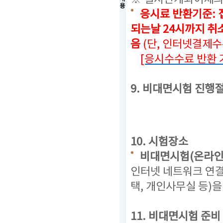
용
응시료 반환기준: 
되는날 24시까지
취소
음
(단, 인터넷결제
[응시수수료 반환 
9. 비대면시험 진행
10. 시험장소
비대면시험(온라인
인터넷 네트워크 연결
택, 개인사무실 등)
11. 비대면시험 준비