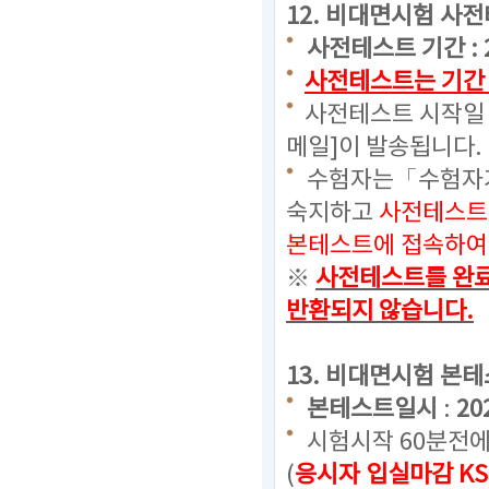
12.
비대면시험 사전
사전테스트 기간 : 2024
사전테스트는 기간 
사전테스트 시작일 
메일]이 발송됩니다.
수험자는「수험자가
숙지하고
사전테스트
본테스트에 접속하여 
※
사전테스트를 완료
반환되지 않습니다.
13. 비대면시험 본
본테스트일시
:
20
시험시작 60분전에
(
응시자 입실마감 KS