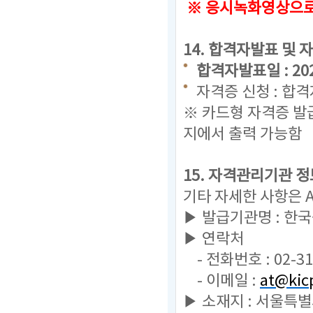
※ 응시녹화영상으로 
14. 합격자발표 및 
합격자발표일 : 2024.
자격증 신청 : 합
※ 카드형 자격증 발
지에서 출력 가능함
15. 자격관리기관 정
기타 자세한 사항은 
▶ 발급기관명 : 한
▶ 연락처
- 전화번호 : 02-31
- 이메일 :
at@kicp
▶ 소재지 : 서울특별