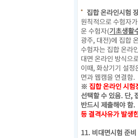
집합 온라인시험 
원칙적으로 수험자가 
운 수험자(
기초생활
광주, 대전)에 집합
수험자는 집합 온라
대면 온라인 방식으로
이때, 화상기기 설정
면과 웹캠을 연결함.
※
집합 온라인 시험
선택할 수 있음.
단, 
반드시 제출해야 함.
등 결격사유가 발생
11. 비대면시험 준비