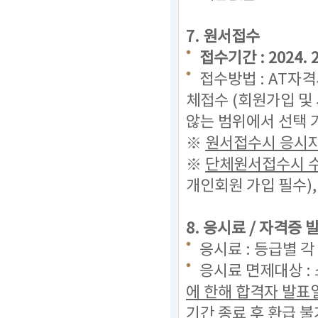
7. 원서접수
접수기간 : 2024. 2.
접수방법 : AT자
체접수 (회원가입 및
않는 범위에서 선택 
※
원서접수시 응시자
※
단체원서접수시 수
개인회원 가입 필수)
8. 응시료 / 자격증
응시료 : 등급별 각
응시료 면제대상 :
에 한해 합격자 발표
기간 종료 후 환급 불