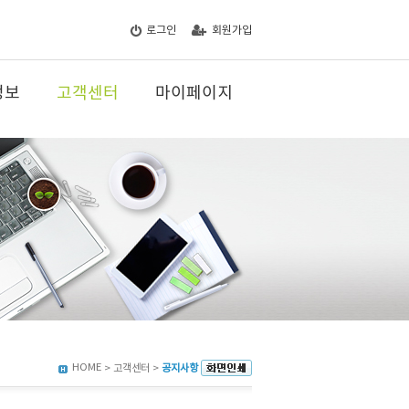
로그인
회원가입
정보
고객센터
마이페이지
HOME
> 고객센터 >
공지사항