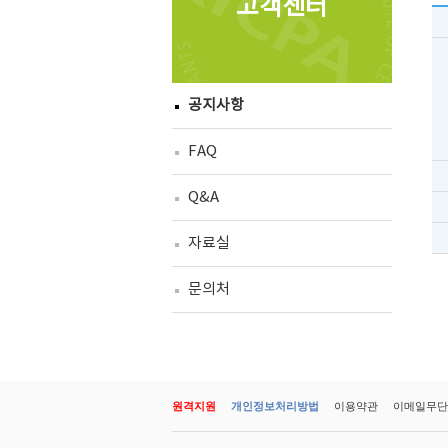
고객센터
공지사항
FAQ
Q&A
자료실
문의처
원격지원
개인정보처리방법
이용약관
이메일무단