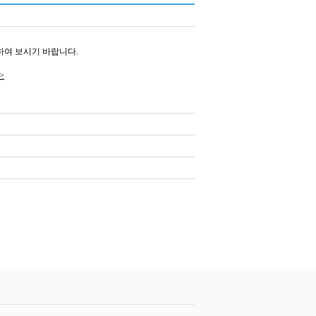
인하여 보시기 바랍니다.
>