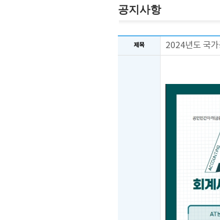
공지사항
2024년도 국
제목